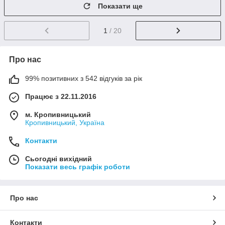
Показати ще
1
/ 20
Про нас
99% позитивних з 542 відгуків за рік
Працює з 22.11.2016
м. Кропивницький
Кропивницький, Україна
Контакти
Сьогодні вихідний
Показати весь графік роботи
Про нас
Контакти