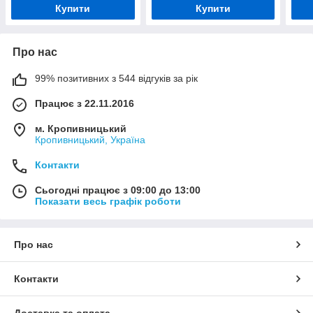
Купити
Купити
Про нас
99% позитивних з 544 відгуків за рік
Працює з 22.11.2016
м. Кропивницький
Кропивницький, Україна
Контакти
Сьогодні працює з 09:00 до 13:00
Показати весь графік роботи
Про нас
Контакти
Доставка та оплата