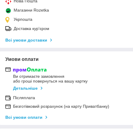
Нова Пошта
Магазини Rozetka
Укрпошта
Доставка кур'єром
Всі умови доставки
Умови оплати
Ви отримаєте замовлення
або гроші повернуться на вашу картку
Детальніше
Післяплата
Безготівковий розрахунок (на карту Приватбанку)
Всі умови оплати