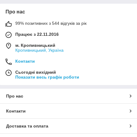
Про нас
99% позитивних з 544 відгуків за рік
Працює з 22.11.2016
м. Кропивницький
Кропивницький, Україна
Контакти
Сьогодні вихідний
Показати весь графік роботи
Про нас
Контакти
Доставка та оплата