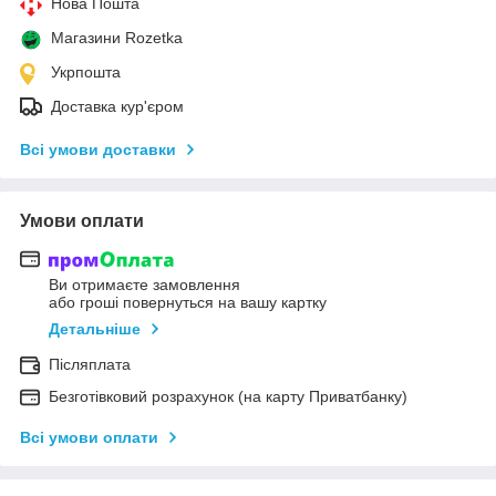
Нова Пошта
Магазини Rozetka
Укрпошта
Доставка кур'єром
Всі умови доставки
Умови оплати
Ви отримаєте замовлення
або гроші повернуться на вашу картку
Детальніше
Післяплата
Безготівковий розрахунок (на карту Приватбанку)
Всі умови оплати