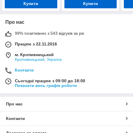
Купити
Купити
Про нас
99% позитивних з 543 відгуків за рік
Працює з 22.11.2016
м. Кропивницький
Кропивницький, Україна
Контакти
Сьогодні працює з 09:00 до 18:00
Показати весь графік роботи
Про нас
Контакти
Доставка та оплата