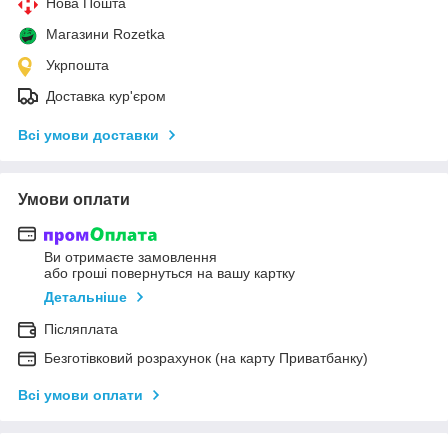
Нова Пошта
Магазини Rozetka
Укрпошта
Доставка кур'єром
Всі умови доставки
Умови оплати
Ви отримаєте замовлення
або гроші повернуться на вашу картку
Детальніше
Післяплата
Безготівковий розрахунок (на карту Приватбанку)
Всі умови оплати