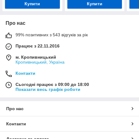
Купити
Купити
Про нас
99% позитивних з 543 відгуків за рік
Працює з 22.11.2016
м. Кропивницький
Кропивницький, Україна
Контакти
Сьогодні працює з 09:00 до 18:00
Показати весь графік роботи
Про нас
Контакти
Доставка та оплата