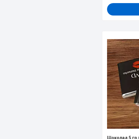
Шоколад 5 гр 