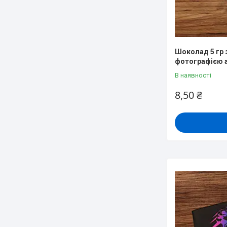
Шоколад 5 гр 
фотографією 
В наявності
8,50 ₴