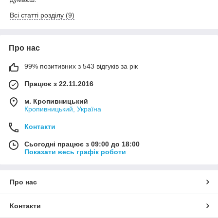
Всі статті розділу (9)
Про нас
99% позитивних з 543 відгуків за рік
Працює з 22.11.2016
м. Кропивницький
Кропивницький, Україна
Контакти
Сьогодні працює з 09:00 до 18:00
Показати весь графік роботи
Про нас
Контакти