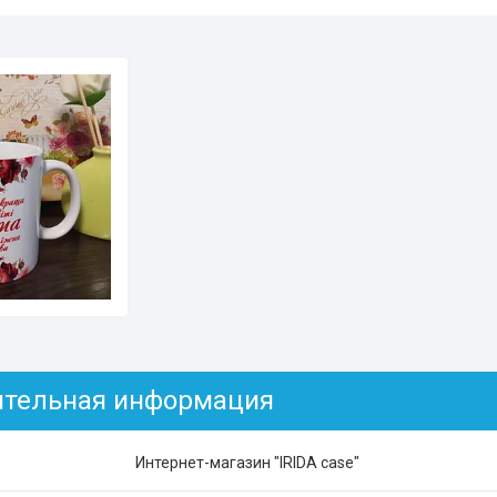
Интернет-магазин "IRIDA case"