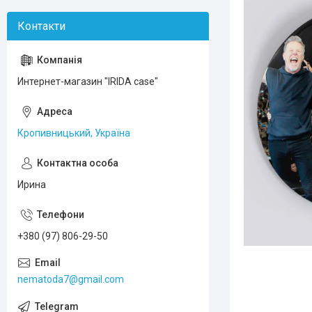
Интернет-магазин "IRIDA case"
Кропивницький, Україна
Ирина
+380 (97) 806-29-50
nematoda7@gmail.com