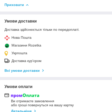
Приховати
Умови доставки
Доставка здійснюється тільки по передоплаті.
Нова Пошта
Магазини Rozetka
Укрпошта
Доставка кур'єром
Всі умови доставки
Умови оплати
Ви отримаєте замовлення
або гроші повернуться на вашу картку
Детальніше