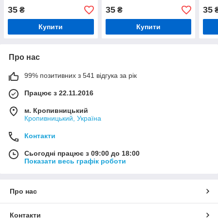
35
35
35
₴
₴
Купити
Купити
Про нас
99% позитивних з 541 відгука за рік
Працює з 22.11.2016
м. Кропивницький
Кропивницький, Україна
Контакти
Сьогодні працює з 09:00 до 18:00
Показати весь графік роботи
Про нас
Контакти