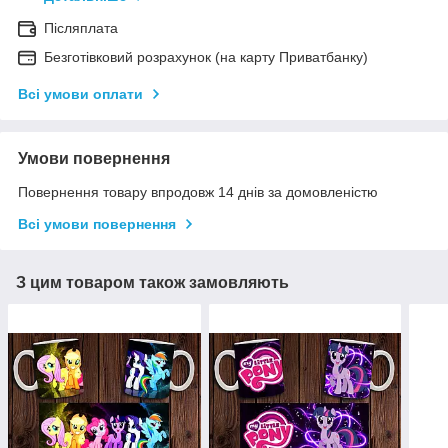
Післяплата
Безготівковий розрахунок (на карту Приватбанку)
Всі умови оплати
Умови повернення
Повернення товару впродовж 14 днів за домовленістю
Всі умови повернення
З цим товаром також замовляють