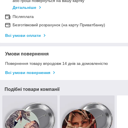
або гроші повернуться на вашу картку
Детальніше
Післяплата
Безготівковий розрахунок (на карту Приватбанку)
Всі умови оплати
Умови повернення
Повернення товару впродовж 14 днів за домовленістю
Всі умови повернення
Подібні товари компанії