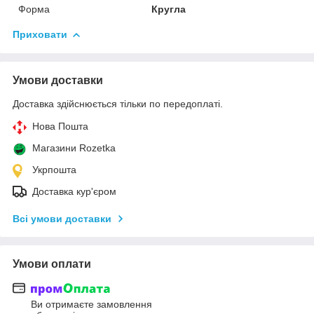
Форма
Кругла
Приховати
Умови доставки
Доставка здійснюється тільки по передоплаті.
Нова Пошта
Магазини Rozetka
Укрпошта
Доставка кур'єром
Всі умови доставки
Умови оплати
Ви отримаєте замовлення