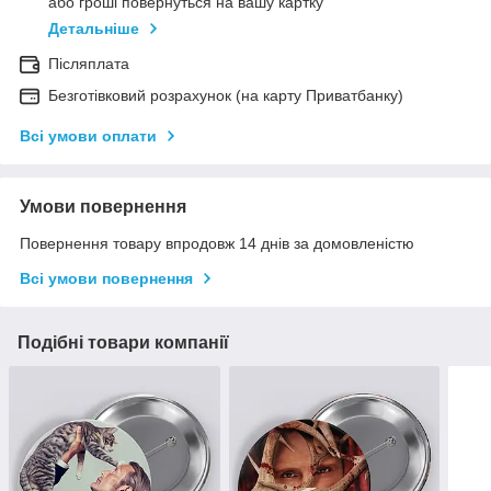
або гроші повернуться на вашу картку
Детальніше
Післяплата
Безготівковий розрахунок (на карту Приватбанку)
Всі умови оплати
Умови повернення
Повернення товару впродовж 14 днів за домовленістю
Всі умови повернення
Подібні товари компанії