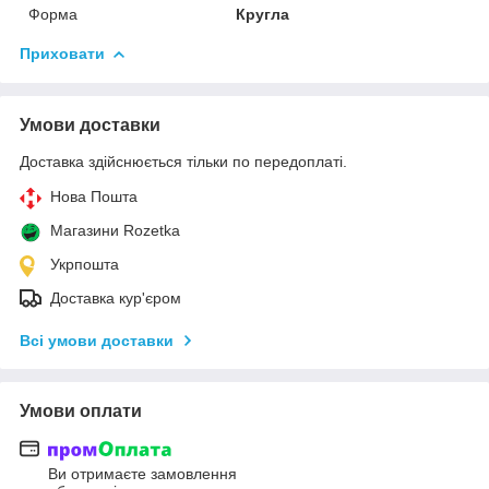
Форма
Кругла
Приховати
Умови доставки
Доставка здійснюється тільки по передоплаті.
Нова Пошта
Магазини Rozetka
Укрпошта
Доставка кур'єром
Всі умови доставки
Умови оплати
Ви отримаєте замовлення