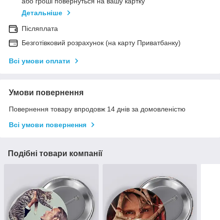
або гроші повернуться на вашу картку
Детальніше
Післяплата
Безготівковий розрахунок (на карту Приватбанку)
Всі умови оплати
Умови повернення
Повернення товару впродовж 14 днів за домовленістю
Всі умови повернення
Подібні товари компанії