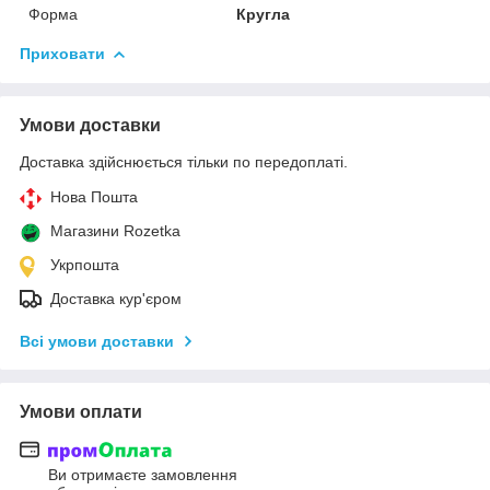
Форма
Кругла
Приховати
Умови доставки
Доставка здійснюється тільки по передоплаті.
Нова Пошта
Магазини Rozetka
Укрпошта
Доставка кур'єром
Всі умови доставки
Умови оплати
Ви отримаєте замовлення