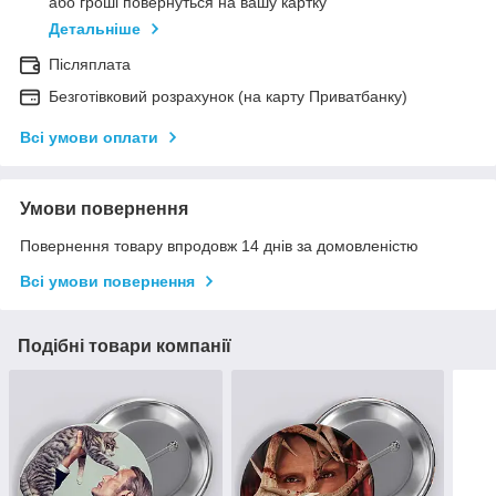
або гроші повернуться на вашу картку
Детальніше
Післяплата
Безготівковий розрахунок (на карту Приватбанку)
Всі умови оплати
Умови повернення
Повернення товару впродовж 14 днів за домовленістю
Всі умови повернення
Подібні товари компанії