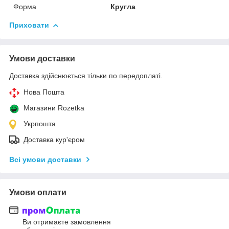
Форма
Кругла
Приховати
Умови доставки
Доставка здійснюється тільки по передоплаті.
Нова Пошта
Магазини Rozetka
Укрпошта
Доставка кур'єром
Всі умови доставки
Умови оплати
Ви отримаєте замовлення