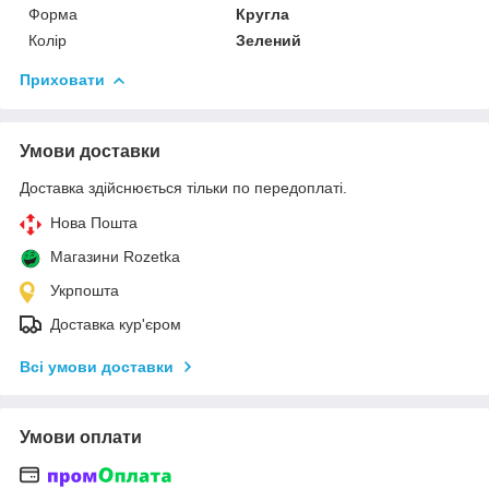
Форма
Кругла
Колір
Зелений
Приховати
Умови доставки
Доставка здійснюється тільки по передоплаті.
Нова Пошта
Магазини Rozetka
Укрпошта
Доставка кур'єром
Всі умови доставки
Умови оплати