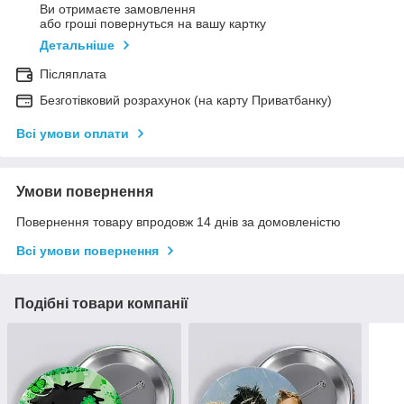
Ви отримаєте замовлення
або гроші повернуться на вашу картку
Детальніше
Післяплата
Безготівковий розрахунок (на карту Приватбанку)
Всі умови оплати
Умови повернення
Повернення товару впродовж 14 днів за домовленістю
Всі умови повернення
Подібні товари компанії