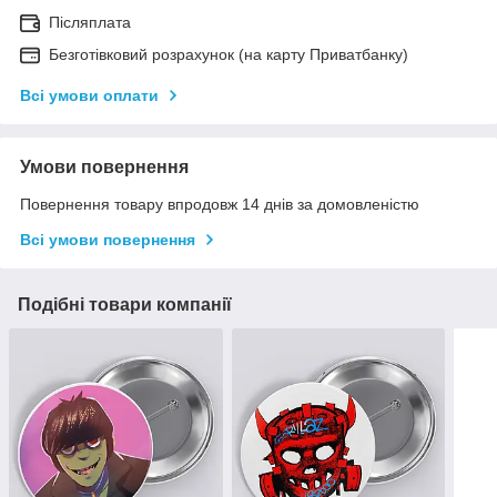
Післяплата
Безготівковий розрахунок (на карту Приватбанку)
Всі умови оплати
Умови повернення
Повернення товару впродовж 14 днів за домовленістю
Всі умови повернення
Подібні товари компанії