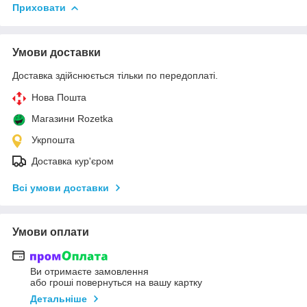
Приховати
Умови доставки
Доставка здійснюється тільки по передоплаті.
Нова Пошта
Магазини Rozetka
Укрпошта
Доставка кур'єром
Всі умови доставки
Умови оплати
Ви отримаєте замовлення
або гроші повернуться на вашу картку
Детальніше