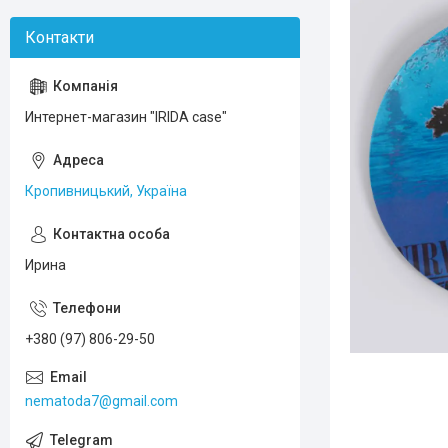
Интернет-магазин "IRIDA case"
Кропивницький, Україна
Ирина
+380 (97) 806-29-50
nematoda7@gmail.com