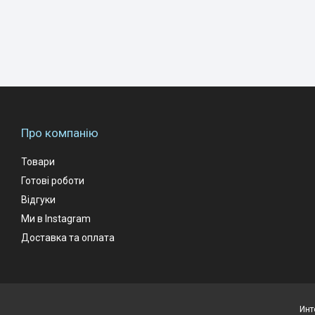
Про компанію
Товари
Готові роботи
Відгуки
Ми в Instagram
Доставка та оплата