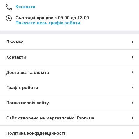
Контакти
Сьогодні працює з 09:00 до 13:00
Показати весь графік роботи
Про нас
Контакти
Доставка та оплата
Графік роботи
Повна версія сайту
Сайт створено на маркетплейсі
Prom.ua
Політика конфіденційності