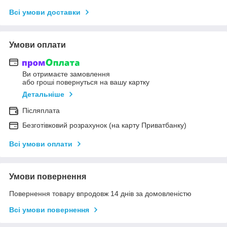
Всі умови доставки
Умови оплати
Ви отримаєте замовлення
або гроші повернуться на вашу картку
Детальніше
Післяплата
Безготівковий розрахунок (на карту Приватбанку)
Всі умови оплати
Умови повернення
Повернення товару впродовж 14 днів за домовленістю
Всі умови повернення