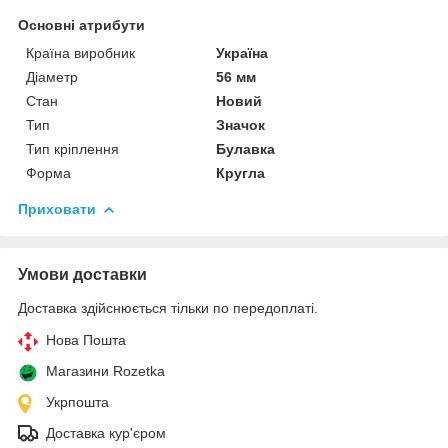
Основні атрибути
Країна виробник
Україна
Діаметр
56 мм
Стан
Новий
Тип
Значок
Тип кріплення
Булавка
Форма
Кругла
Приховати
Умови доставки
Доставка здійснюється тільки по передоплаті.
Нова Пошта
Магазини Rozetka
Укрпошта
Доставка кур'єром