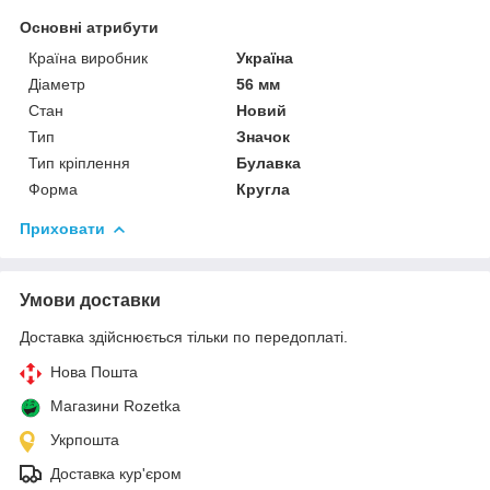
Основні атрибути
Країна виробник
Україна
Діаметр
56 мм
Стан
Новий
Тип
Значок
Тип кріплення
Булавка
Форма
Кругла
Приховати
Умови доставки
Доставка здійснюється тільки по передоплаті.
Нова Пошта
Магазини Rozetka
Укрпошта
Доставка кур'єром