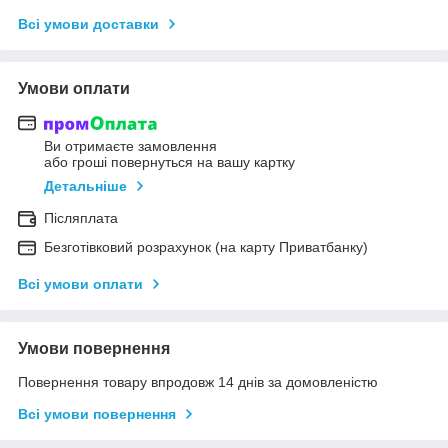
Всі умови доставки
Умови оплати
Ви отримаєте замовлення
або гроші повернуться на вашу картку
Детальніше
Післяплата
Безготівковий розрахунок (на карту Приватбанку)
Всі умови оплати
Умови повернення
Повернення товару впродовж 14 днів за домовленістю
Всі умови повернення