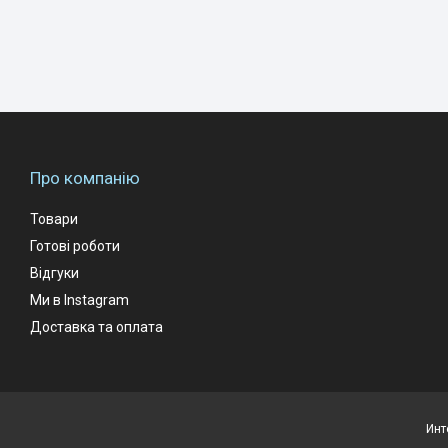
Про компанію
Товари
Готові роботи
Відгуки
Ми в Instagram
Доставка та оплата