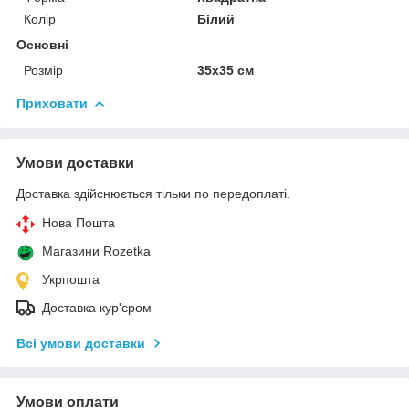
Колір
Білий
Основні
Розмір
35x35 см
Приховати
Умови доставки
Доставка здійснюється тільки по передоплаті.
Нова Пошта
Магазини Rozetka
Укрпошта
Доставка кур'єром
Всі умови доставки
Умови оплати