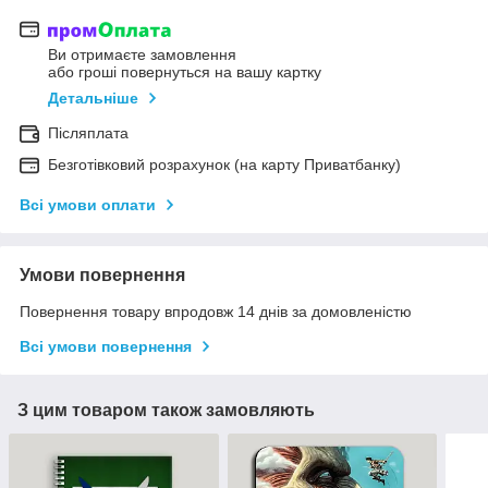
Ви отримаєте замовлення
або гроші повернуться на вашу картку
Детальніше
Післяплата
Безготівковий розрахунок (на карту Приватбанку)
Всі умови оплати
Умови повернення
Повернення товару впродовж 14 днів за домовленістю
Всі умови повернення
З цим товаром також замовляють