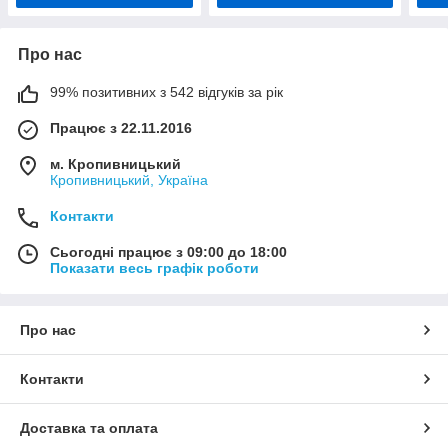
Про нас
99% позитивних з 542 відгуків за рік
Працює з 22.11.2016
м. Кропивницький
Кропивницький, Україна
Контакти
Сьогодні працює з 09:00 до 18:00
Показати весь графік роботи
Про нас
Контакти
Доставка та оплата