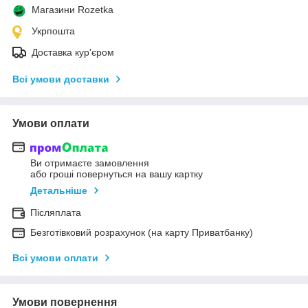
Магазини Rozetka
Укрпошта
Доставка кур'єром
Всі умови доставки
Умови оплати
Ви отримаєте замовлення
або гроші повернуться на вашу картку
Детальніше
Післяплата
Безготівковий розрахунок (на карту Приватбанку)
Всі умови оплати
Умови повернення