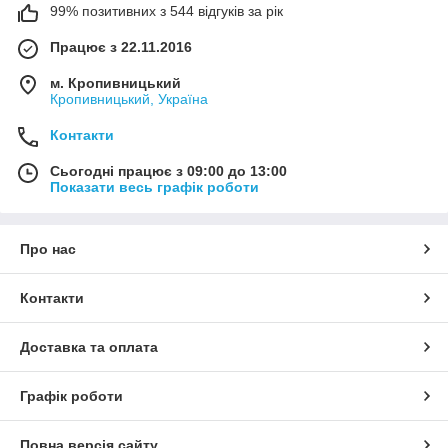
99% позитивних з 544 відгуків за рік
Працює з 22.11.2016
м. Кропивницький
Кропивницький, Україна
Контакти
Сьогодні працює з 09:00 до 13:00
Показати весь графік роботи
Про нас
Контакти
Доставка та оплата
Графік роботи
Повна версія сайту