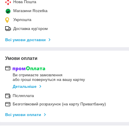
Нова Пошта
Магазини Rozetka
Укрпошта
Доставка кур'єром
Всі умови доставки
Умови оплати
Ви отримаєте замовлення
або гроші повернуться на вашу картку
Детальніше
Післяплата
Безготівковий розрахунок (на карту Приватбанку)
Всі умови оплати