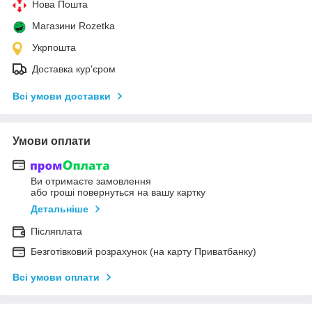
Нова Пошта
Магазини Rozetka
Укрпошта
Доставка кур'єром
Всі умови доставки
Умови оплати
Ви отримаєте замовлення
або гроші повернуться на вашу картку
Детальніше
Післяплата
Безготівковий розрахунок (на карту Приватбанку)
Всі умови оплати