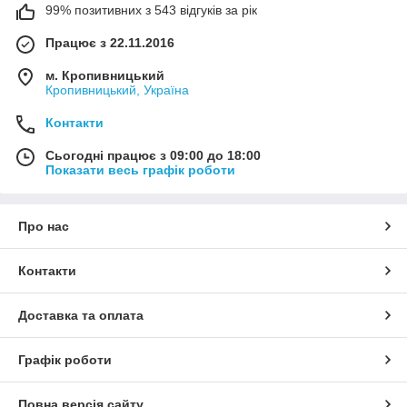
99% позитивних з 543 відгуків за рік
Працює з 22.11.2016
м. Кропивницький
Кропивницький, Україна
Контакти
Сьогодні працює з 09:00 до 18:00
Показати весь графік роботи
Про нас
Контакти
Доставка та оплата
Графік роботи
Повна версія сайту