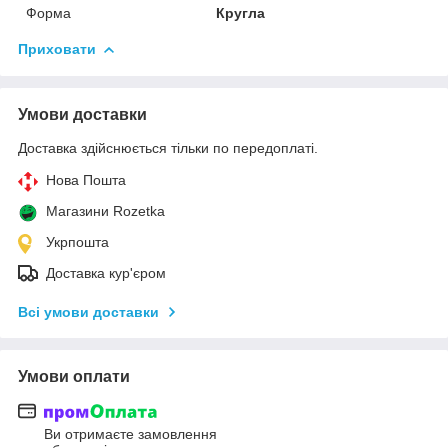
Форма
Кругла
Приховати
Умови доставки
Доставка здійснюється тільки по передоплаті.
Нова Пошта
Магазини Rozetka
Укрпошта
Доставка кур'єром
Всі умови доставки
Умови оплати
Ви отримаєте замовлення