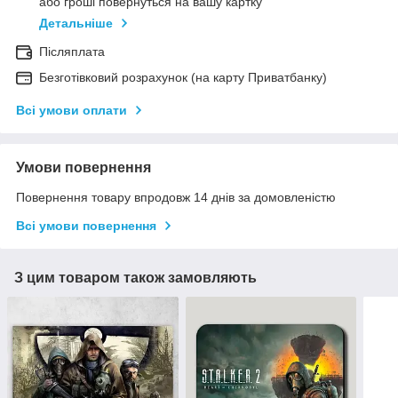
або гроші повернуться на вашу картку
Детальніше
Післяплата
Безготівковий розрахунок (на карту Приватбанку)
Всі умови оплати
Умови повернення
Повернення товару впродовж 14 днів за домовленістю
Всі умови повернення
З цим товаром також замовляють