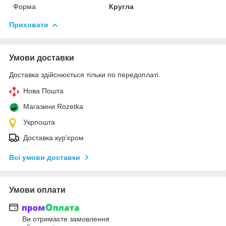
Форма
Кругла
Приховати
Умови доставки
Доставка здійснюється тільки по передоплаті.
Нова Пошта
Магазини Rozetka
Укрпошта
Доставка кур'єром
Всі умови доставки
Умови оплати
Ви отримаєте замовлення