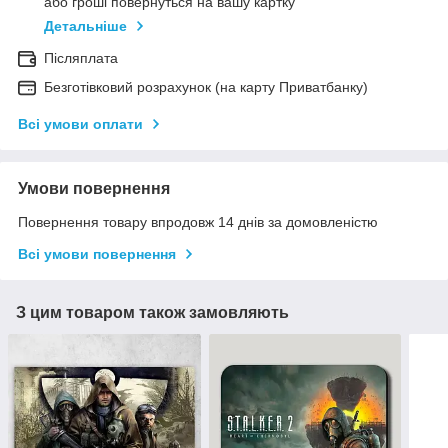
або гроші повернуться на вашу картку
Детальніше
Післяплата
Безготівковий розрахунок (на карту Приватбанку)
Всі умови оплати
Умови повернення
Повернення товару впродовж 14 днів за домовленістю
Всі умови повернення
З цим товаром також замовляють