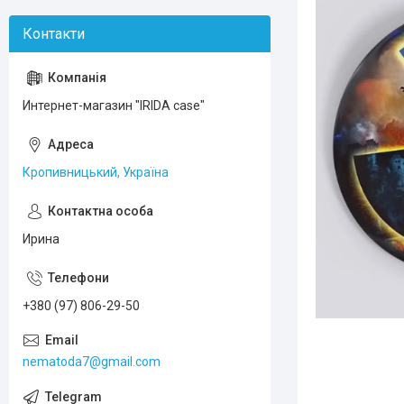
Интернет-магазин "IRIDA case"
Кропивницький, Україна
Ирина
+380 (97) 806-29-50
nematoda7@gmail.com