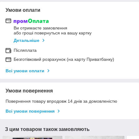
Умови оплати
Ви отримаєте замовлення
або гроші повернуться на вашу картку
Детальніше
Післяплата
Безготівковий розрахунок (на карту Приватбанку)
Всі умови оплати
Умови повернення
Повернення товару впродовж 14 днів за домовленістю
Всі умови повернення
З цим товаром також замовляють