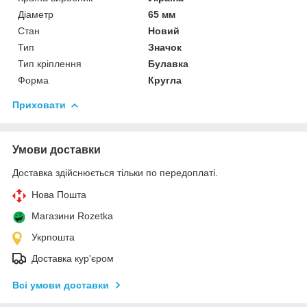
Діаметр
65 мм
Стан
Новий
Тип
Значок
Тип кріплення
Булавка
Форма
Кругла
Приховати
Умови доставки
Доставка здійснюється тільки по передоплаті.
Нова Пошта
Магазини Rozetka
Укрпошта
Доставка кур'єром
Всі умови доставки