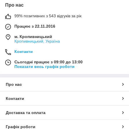
Про нас
99% позитивних з 543 відгуків за рік
Працює з 22.11.2016
м. Кропивницький
Кропивницький, Україна
Контакти
Сьогодні працює з 09:00 до 13:00
Показати весь графік роботи
Про нас
Контакти
Доставка та оплата
Графік роботи