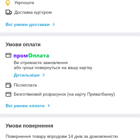
Укрпошта
Доставка кур'єром
Всі умови доставки
Умови оплати
Ви отримаєте замовлення
або гроші повернуться на вашу картку
Детальніше
Післяплата
Безготівковий розрахунок (на карту Приватбанку)
Всі умови оплати
Умови повернення
Повернення товару впродовж 14 днів за домовленістю