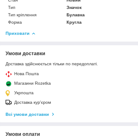
Тип
Значок
Тип кріплення
Булавка
Форма
Кругла
Приховати
Умови доставки
Доставка здійснюється тільки по передоплаті.
Нова Пошта
Магазини Rozetka
Укрпошта
Доставка кур'єром
Всі умови доставки
Умови оплати