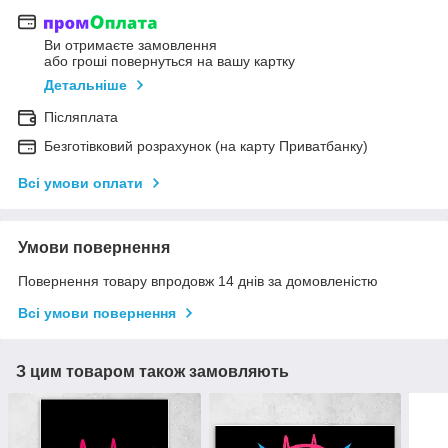
Ви отримаєте замовлення
або гроші повернуться на вашу картку
Детальніше
Післяплата
Безготівковий розрахунок (на карту Приватбанку)
Всі умови оплати
Умови повернення
Повернення товару впродовж 14 днів за домовленістю
Всі умови повернення
З цим товаром також замовляють