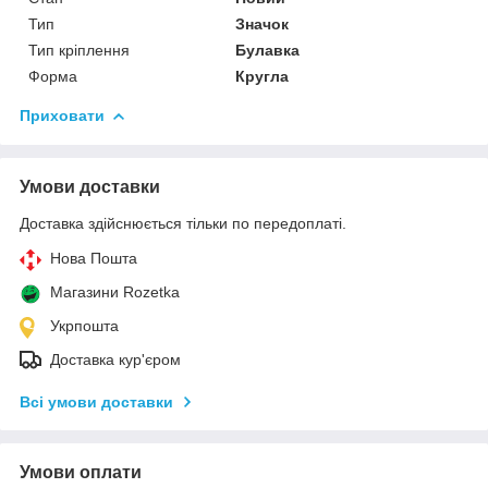
Тип
Значок
Тип кріплення
Булавка
Форма
Кругла
Приховати
Умови доставки
Доставка здійснюється тільки по передоплаті.
Нова Пошта
Магазини Rozetka
Укрпошта
Доставка кур'єром
Всі умови доставки
Умови оплати