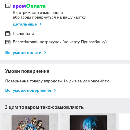
Ви отримаєте замовлення
або гроші повернуться на вашу картку
Детальніше
Післяплата
Безготівковий розрахунок (на карту Приватбанку)
Всі умови оплати
Умови повернення
Повернення товару впродовж 14 днів за домовленістю
Всі умови повернення
З цим товаром також замовляють