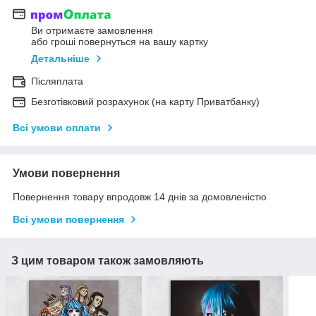
Ви отримаєте замовлення
або гроші повернуться на вашу картку
Детальніше
Післяплата
Безготівковий розрахунок (на карту Приватбанку)
Всі умови оплати
Умови повернення
Повернення товару впродовж 14 днів за домовленістю
Всі умови повернення
З цим товаром також замовляють