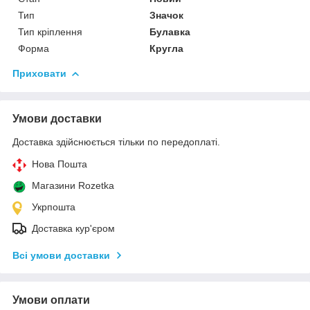
Тип
Значок
Тип кріплення
Булавка
Форма
Кругла
Приховати
Умови доставки
Доставка здійснюється тільки по передоплаті.
Нова Пошта
Магазини Rozetka
Укрпошта
Доставка кур'єром
Всі умови доставки
Умови оплати