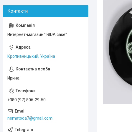
Интернет-магазин "IRIDA case"
Кропивницький, Україна
Ирина
+380 (97) 806-29-50
nematoda7@gmail.com