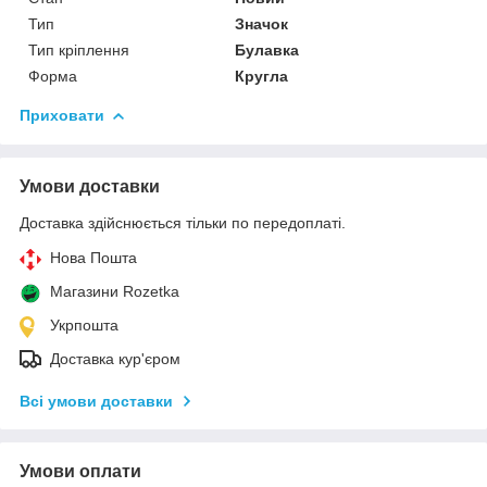
Тип
Значок
Тип кріплення
Булавка
Форма
Кругла
Приховати
Умови доставки
Доставка здійснюється тільки по передоплаті.
Нова Пошта
Магазини Rozetka
Укрпошта
Доставка кур'єром
Всі умови доставки
Умови оплати