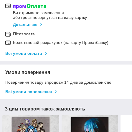
Ви отримаєте замовлення
або гроші повернуться на вашу картку
Детальніше
Післяплата
Безготівковий розрахунок (на карту Приватбанку)
Всі умови оплати
Умови повернення
Повернення товару впродовж 14 днів за домовленістю
Всі умови повернення
З цим товаром також замовляють