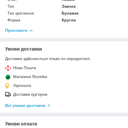
Тип
Значок
Тип кріплення
Булавка
Форма
Кругла
Приховати
Умови доставки
Доставка здійснюється тільки по передоплаті.
Нова Пошта
Магазини Rozetka
Укрпошта
Доставка кур'єром
Всі умови доставки
Умови оплати