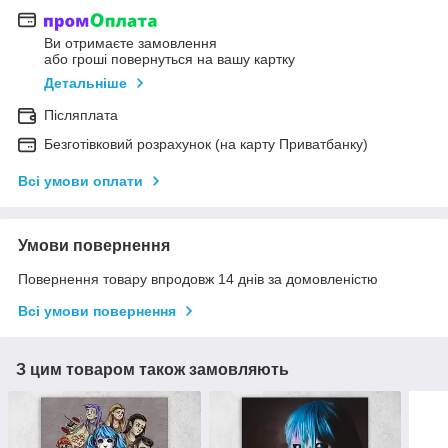
Ви отримаєте замовлення
або гроші повернуться на вашу картку
Детальніше
Післяплата
Безготівковий розрахунок (на карту Приватбанку)
Всі умови оплати
Умови повернення
Повернення товару впродовж 14 днів за домовленістю
Всі умови повернення
З цим товаром також замовляють