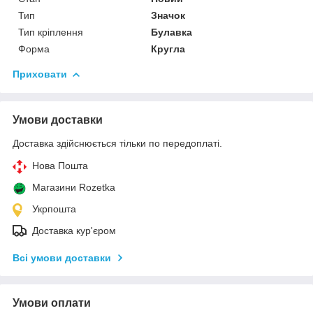
Тип
Значок
Тип кріплення
Булавка
Форма
Кругла
Приховати
Умови доставки
Доставка здійснюється тільки по передоплаті.
Нова Пошта
Магазини Rozetka
Укрпошта
Доставка кур'єром
Всі умови доставки
Умови оплати