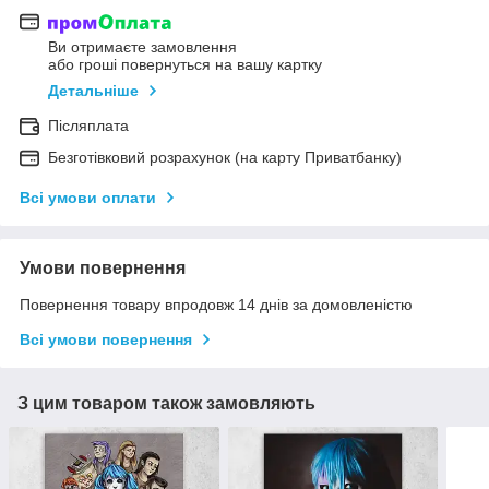
Ви отримаєте замовлення
або гроші повернуться на вашу картку
Детальніше
Післяплата
Безготівковий розрахунок (на карту Приватбанку)
Всі умови оплати
Умови повернення
Повернення товару впродовж 14 днів за домовленістю
Всі умови повернення
З цим товаром також замовляють