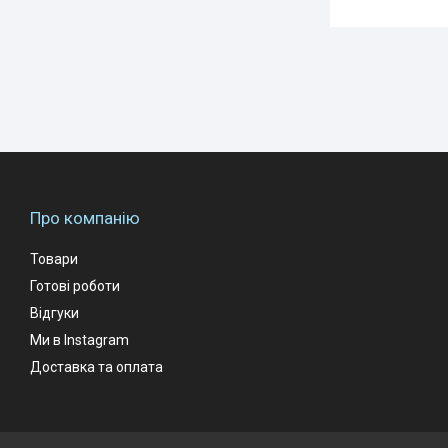
Про компанію
Товари
Готові роботи
Відгуки
Ми в Instagram
Доставка та оплата