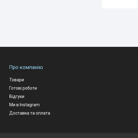
Про компанію
Товари
Готові роботи
Відгуки
Ми в Instagram
Доставка та оплата