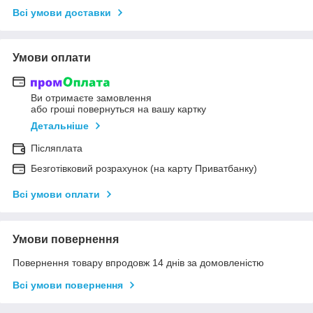
Всі умови доставки
Умови оплати
Ви отримаєте замовлення
або гроші повернуться на вашу картку
Детальніше
Післяплата
Безготівковий розрахунок (на карту Приватбанку)
Всі умови оплати
Умови повернення
Повернення товару впродовж 14 днів за домовленістю
Всі умови повернення