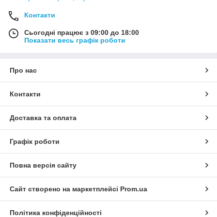
Контакти
Сьогодні працює з 09:00 до 18:00
Показати весь графік роботи
Про нас
Контакти
Доставка та оплата
Графік роботи
Повна версія сайту
Сайт створено на маркетплейсі
Prom.ua
Політика конфіденційності