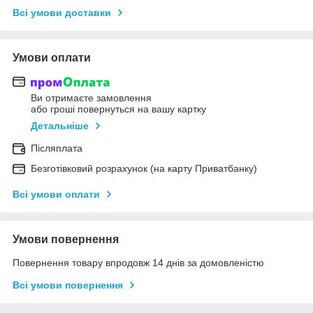
Всі умови доставки
Умови оплати
Ви отримаєте замовлення
або гроші повернуться на вашу картку
Детальніше
Післяплата
Безготівковий розрахунок (на карту Приватбанку)
Всі умови оплати
Умови повернення
Повернення товару впродовж 14 днів за домовленістю
Всі умови повернення