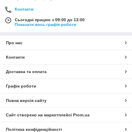
Контакти
Сьогодні працює з 09:00 до 13:00
Показати весь графік роботи
Про нас
Контакти
Доставка та оплата
Графік роботи
Повна версія сайту
Сайт створено на маркетплейсі
Prom.ua
Політика конфіденційності