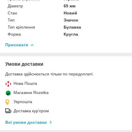
Діаметр
65 мм
Стан
Новий
Тип
Значок
Тип кріплення
Булавка
Форма
Кругла
Приховати
Умови доставки
Доставка здійснюється тільки по передоплаті.
Нова Пошта
Магазини Rozetka
Укрпошта
Доставка кур'єром
Всі умови доставки