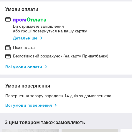
Умови оплати
Ви отримаєте замовлення
або гроші повернуться на вашу картку
Детальніше
Післяплата
Безготівковий розрахунок (на карту Приватбанку)
Всі умови оплати
Умови повернення
Повернення товару впродовж 14 днів за домовленістю
Всі умови повернення
З цим товаром також замовляють