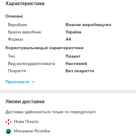
Характеристики
Основні
Виробник
Власне виробництво
Країна виробник
Україна
Формат
A4
Користувальницькі характеристики
Тип
Плакат
Вид календаря/плаката
Настінний
Покриття
Без покриття
Приховати
Умови доставки
Доставка здійснюється тільки по передоплаті.
Нова Пошта
Магазини Rozetka