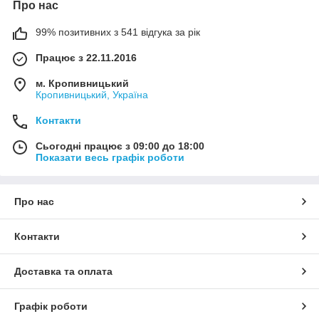
Про нас
99% позитивних з 541 відгука за рік
Працює з 22.11.2016
м. Кропивницький
Кропивницький, Україна
Контакти
Сьогодні працює з 09:00 до 18:00
Показати весь графік роботи
Про нас
Контакти
Доставка та оплата
Графік роботи