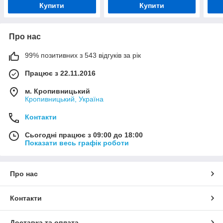
Купити
Купити
Про нас
99% позитивних з 543 відгуків за рік
Працює з 22.11.2016
м. Кропивницький
Кропивницький, Україна
Контакти
Сьогодні працює з 09:00 до 18:00
Показати весь графік роботи
Про нас
Контакти
Доставка та оплата