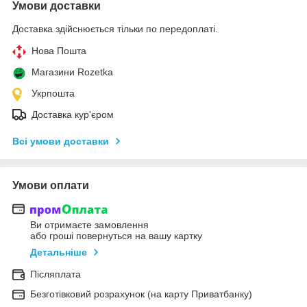
Умови доставки
Доставка здійснюється тільки по передоплаті.
Нова Пошта
Магазини Rozetka
Укрпошта
Доставка кур'єром
Всі умови доставки
Умови оплати
Ви отримаєте замовлення
або гроші повернуться на вашу картку
Детальніше
Післяплата
Безготівковий розрахунок (на карту Приватбанку)