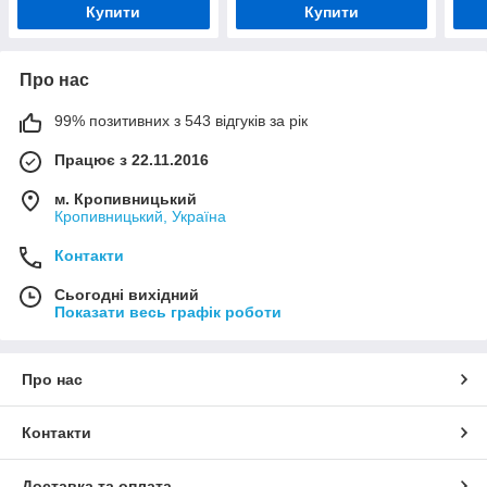
Купити
Купити
Про нас
99% позитивних з 543 відгуків за рік
Працює з 22.11.2016
м. Кропивницький
Кропивницький, Україна
Контакти
Сьогодні вихідний
Показати весь графік роботи
Про нас
Контакти
Доставка та оплата