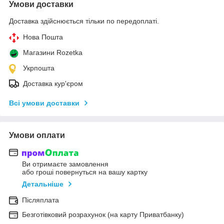
Умови доставки
Доставка здійснюється тільки по передоплаті.
Нова Пошта
Магазини Rozetka
Укрпошта
Доставка кур'єром
Всі умови доставки
Умови оплати
Ви отримаєте замовлення
або гроші повернуться на вашу картку
Детальніше
Післяплата
Безготівковий розрахунок (на карту Приватбанку)