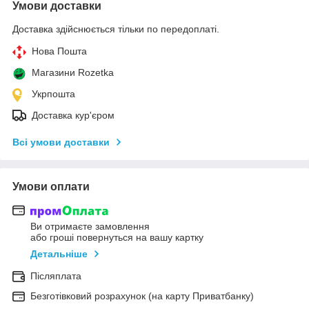
Умови доставки
Доставка здійснюється тільки по передоплаті.
Нова Пошта
Магазини Rozetka
Укрпошта
Доставка кур'єром
Всі умови доставки
Умови оплати
Ви отримаєте замовлення
або гроші повернуться на вашу картку
Детальніше
Післяплата
Безготівковий розрахунок (на карту Приватбанку)