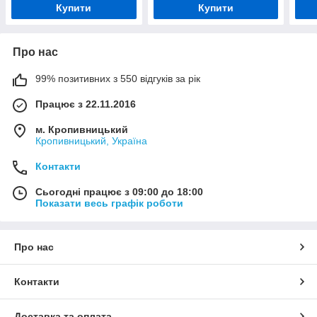
Купити
Купити
Про нас
99% позитивних з 550 відгуків за рік
Працює з 22.11.2016
м. Кропивницький
Кропивницький, Україна
Контакти
Сьогодні працює з 09:00 до 18:00
Показати весь графік роботи
Про нас
Контакти
Доставка та оплата