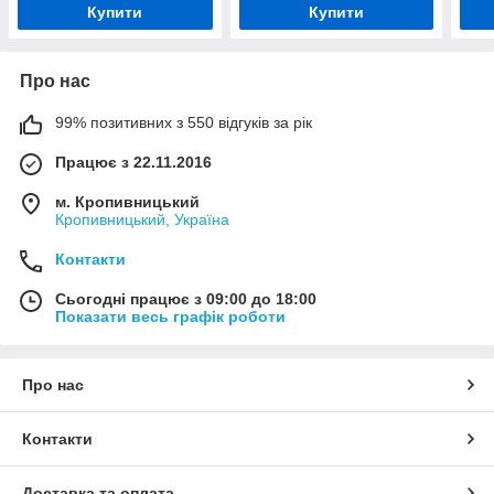
Купити
Купити
Про нас
99% позитивних з 550 відгуків за рік
Працює з 22.11.2016
м. Кропивницький
Кропивницький, Україна
Контакти
Сьогодні працює з 09:00 до 18:00
Показати весь графік роботи
Про нас
Контакти
Доставка та оплата