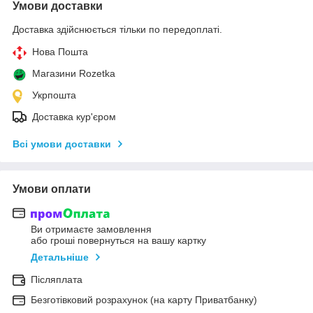
Умови доставки
Доставка здійснюється тільки по передоплаті.
Нова Пошта
Магазини Rozetka
Укрпошта
Доставка кур'єром
Всі умови доставки
Умови оплати
Ви отримаєте замовлення
або гроші повернуться на вашу картку
Детальніше
Післяплата
Безготівковий розрахунок (на карту Приватбанку)