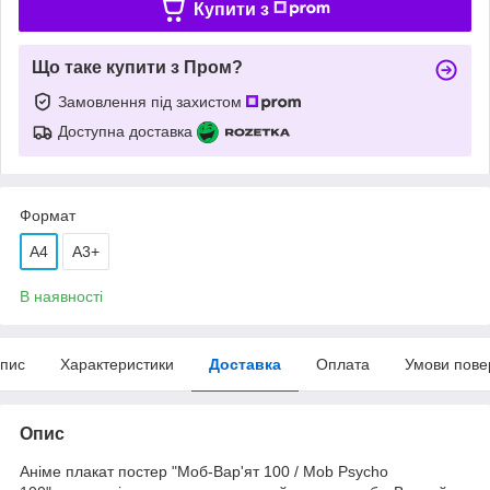
Купити з
Що таке купити з Пром?
Замовлення під захистом
Доступна доставка
Формат
A4
А3+
В наявності
пис
Характеристики
Доставка
Оплата
Умови пове
Опис
Аніме плакат постер "Моб-Вар'ят 100 / Mob Psycho