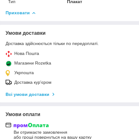
Тип
Плакат
Приховати
Умови доставки
Доставка здійснюється тільки по передоплаті.
Нова Пошта
Магазини Rozetka
Укрпошта
Доставка кур'єром
Всі умови доставки
Умови оплати
Ви отримаєте замовлення
або гроші повернуться на вашу картку