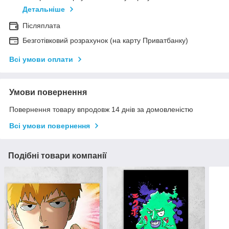
Детальніше
Післяплата
Безготівковий розрахунок (на карту Приватбанку)
Всі умови оплати
Умови повернення
Повернення товару впродовж 14 днів за домовленістю
Всі умови повернення
Подібні товари компанії