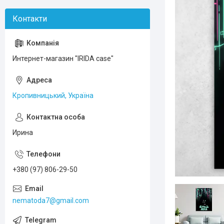
Интернет-магазин "IRIDA case"
Кропивницький, Україна
Ирина
+380 (97) 806-29-50
nematoda7@gmail.com