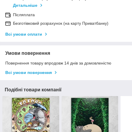
Детальніше
Післяплата
Безготівковий розрахунок (на карту Приватбанку)
Всі умови оплати
Умови повернення
Повернення товару впродовж 14 днів за домовленістю
Всі умови повернення
Подібні товари компанії