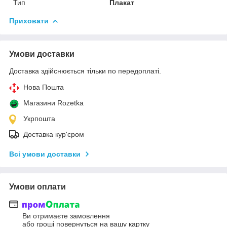
Тип
Плакат
Приховати
Умови доставки
Доставка здійснюється тільки по передоплаті.
Нова Пошта
Магазини Rozetka
Укрпошта
Доставка кур'єром
Всі умови доставки
Умови оплати
Ви отримаєте замовлення
або гроші повернуться на вашу картку