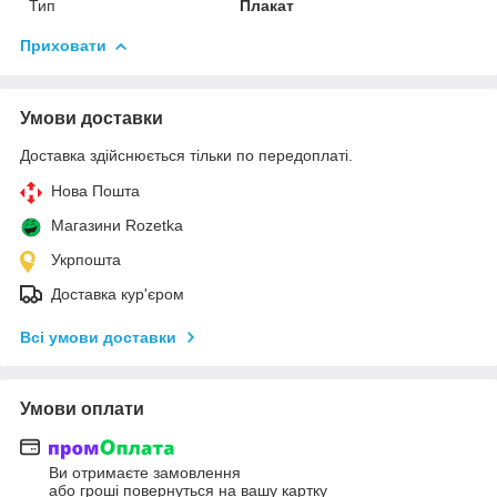
Тип
Плакат
Приховати
Умови доставки
Доставка здійснюється тільки по передоплаті.
Нова Пошта
Магазини Rozetka
Укрпошта
Доставка кур'єром
Всі умови доставки
Умови оплати
Ви отримаєте замовлення
або гроші повернуться на вашу картку