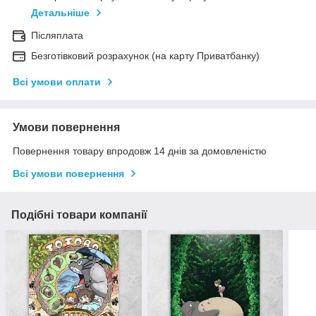
Детальніше
Післяплата
Безготівковий розрахунок (на карту Приватбанку)
Всі умови оплати
Умови повернення
Повернення товару впродовж 14 днів за домовленістю
Всі умови повернення
Подібні товари компанії